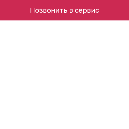
Позвонить в сервис