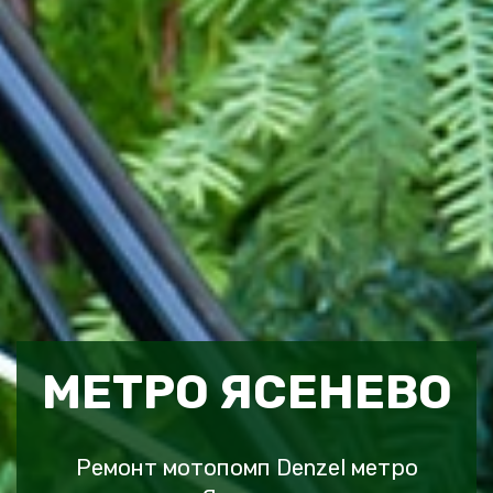
МЕТРО ЯСЕНЕВО
Ремонт мотопомп Denzel метро