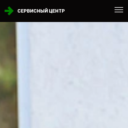
СЕРВИСНЫЙ ЦЕНТР