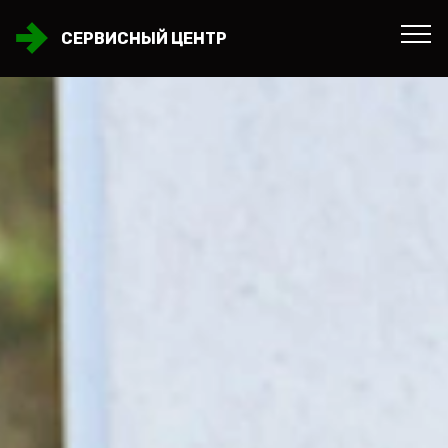
СЕРВИСНЫЙ ЦЕНТР