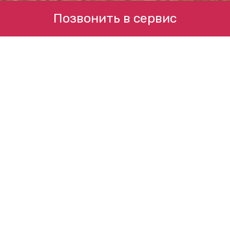
Позвонить в сервис