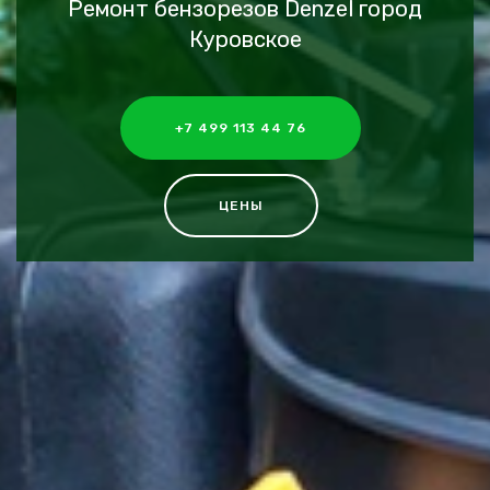
Ремонт бензорезов Denzel город
Куровское
+7 499 113 44 76
ЦЕНЫ