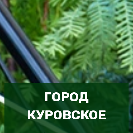
ГОРОД
КУРОВСКОЕ