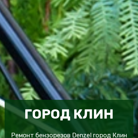
ГОРОД КЛИН
Ремонт бензорезов Denzel город Клин