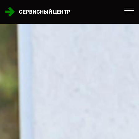
СЕРВИСНЫЙ ЦЕНТР