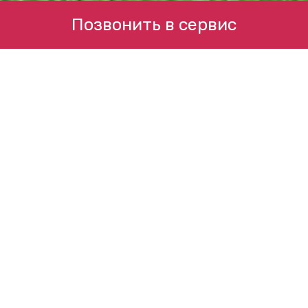
Позвонить в сервис