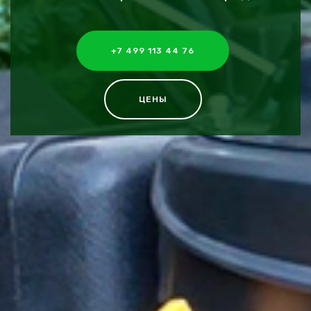
+7 499 113 44 76
ЦЕНЫ