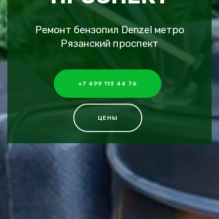
Ремонт бензопил Denzel метро
Рязанский проспект
+7 499 113 44 76
ЦЕНЫ