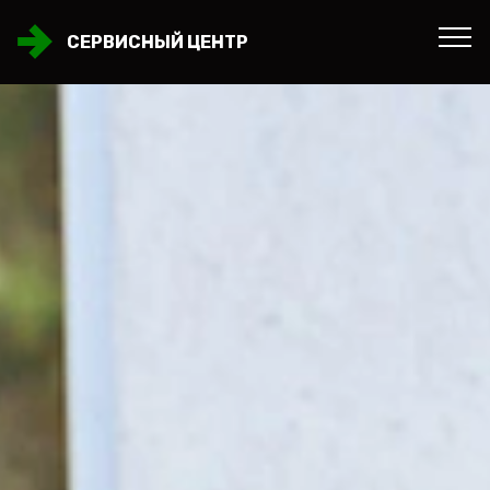
СЕРВИСНЫЙ ЦЕНТР