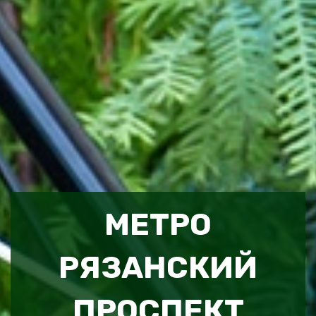
МЕТРО
РЯЗАНСКИЙ
ПРОСПЕКТ