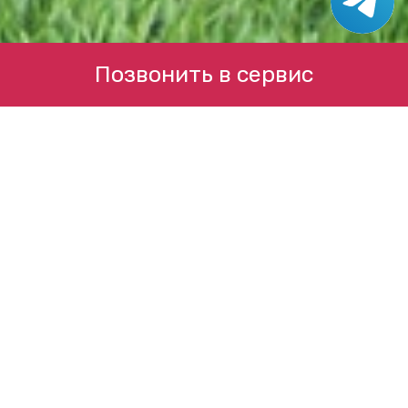
Позвонить в сервис