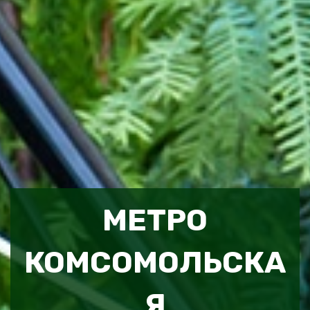
МЕТРО
КОМСОМОЛЬСКА
Я