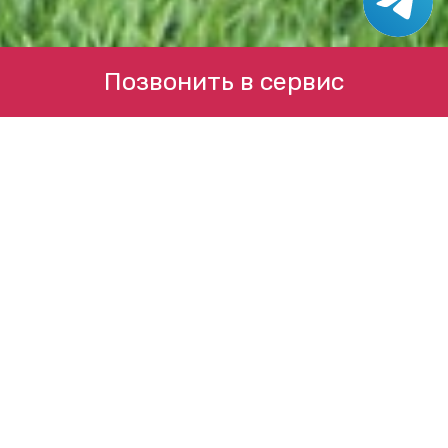
Позвонить в сервис