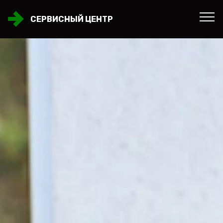
СЕРВИСНЫЙ ЦЕНТР