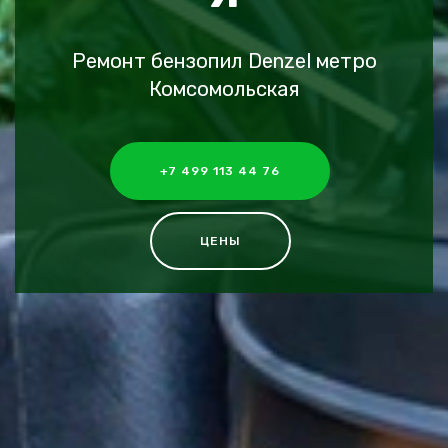
Ремонт бензопил Denzel метро
Комсомольская
+7 499 113 44 76
ЦЕНЫ