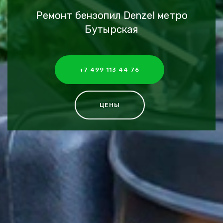
Ремонт бензопил Denzel метро
Бутырская
+7 499 113 44 76
ЦЕНЫ