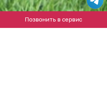
Позвонить в сервис