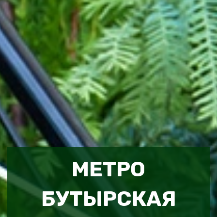
МЕТРО
БУТЫРСКАЯ