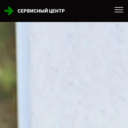
СЕРВИСНЫЙ ЦЕНТР