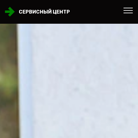
СЕРВИСНЫЙ ЦЕНТР