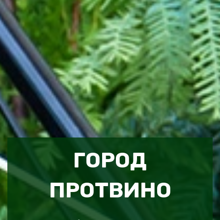
ГОРОД
ПРОТВИНО