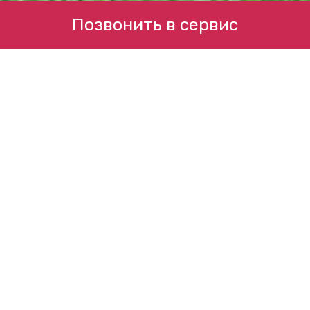
Позвонить в сервис