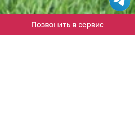
Позвонить в сервис