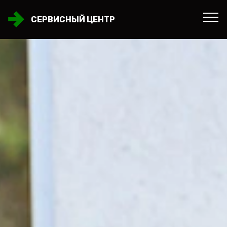
СЕРВИСНЫЙ ЦЕНТР