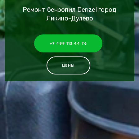
Ремонт бензопил Denzel город
Ликино-Дулево
+7 499 113 44 76
ЦЕНЫ