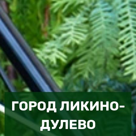
ГОРОД ЛИКИНО-
ДУЛЕВО