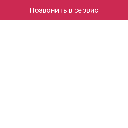
Позвонить в сервис