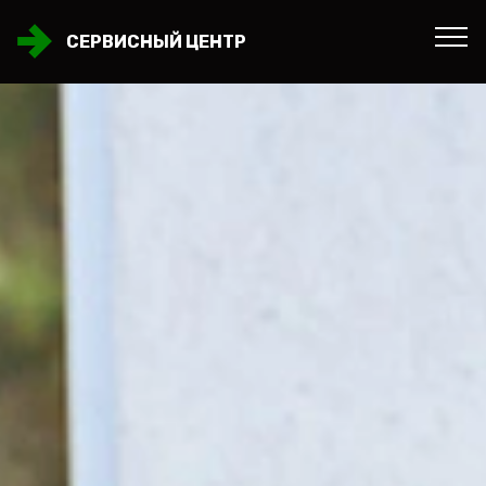
СЕРВИСНЫЙ ЦЕНТР