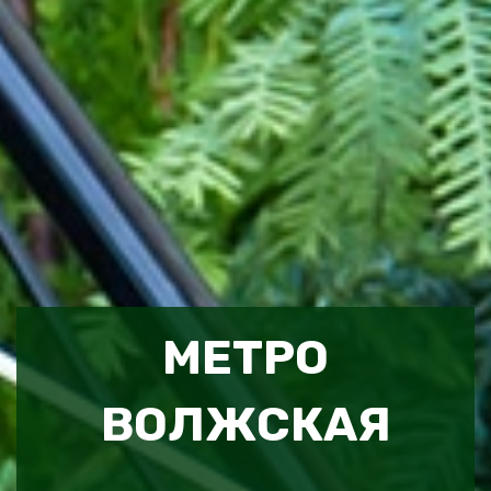
МЕТРО
ВОЛЖСКАЯ