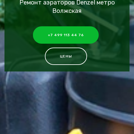
Ремонт аэраторов Denzel метро
Волжская
+7 499 113 44 76
ЦЕНЫ