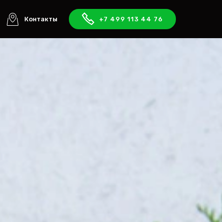
Контакты
+7 499 113 44 76