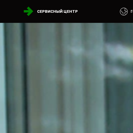
Г
СЕРВИСНЫЙ ЦЕНТР