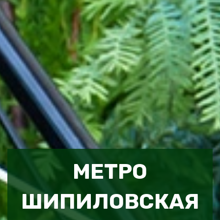
МЕТРО
ШИПИЛОВСКАЯ