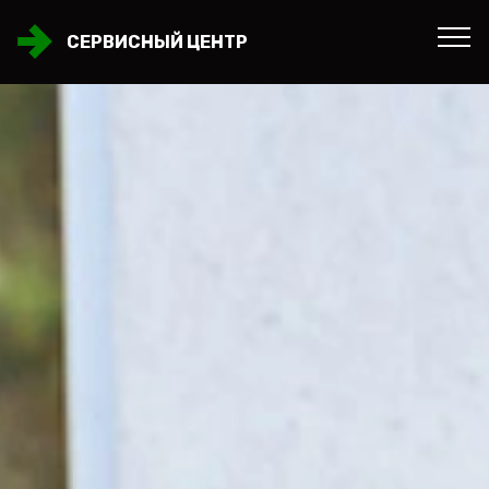
СЕРВИСНЫЙ ЦЕНТР