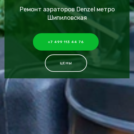
Ремонт аэраторов Denzel метро
Шипиловская
+7 499 113 44 76
ЦЕНЫ