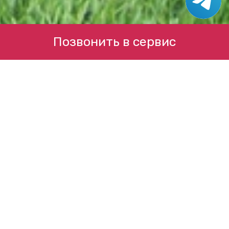
Позвонить в сервис