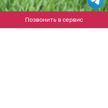
Позвонить в сервис