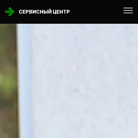
СЕРВИСНЫЙ ЦЕНТР