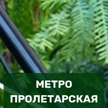
МЕТРО
ПРОЛЕТАРСКАЯ