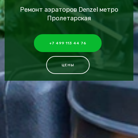
Ремонт аэраторов Denzel метро
Пролетарская
+7 499 113 44 76
ЦЕНЫ