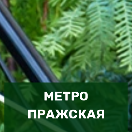
МЕТРО
ПРАЖСКАЯ