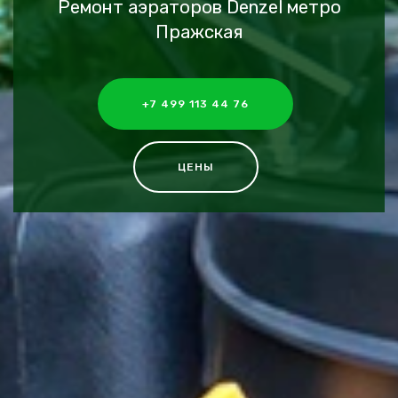
Ремонт аэраторов Denzel метро
Пражская
+7 499 113 44 76
ЦЕНЫ