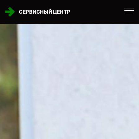
СЕРВИСНЫЙ ЦЕНТР