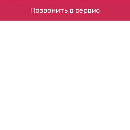
Позвонить в сервис