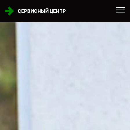
СЕРВИСНЫЙ ЦЕНТР