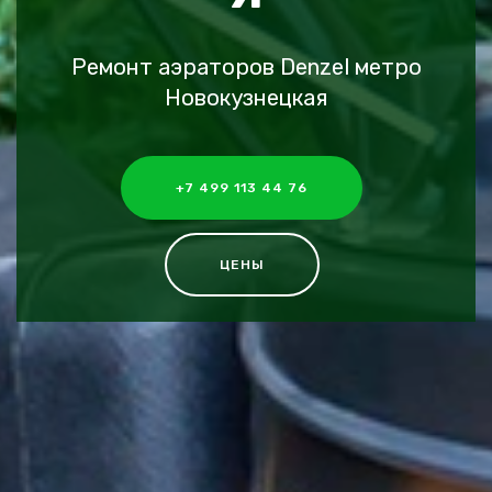
Ремонт аэраторов Denzel метро
Новокузнецкая
+7 499 113 44 76
ЦЕНЫ