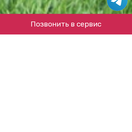
Позвонить в сервис