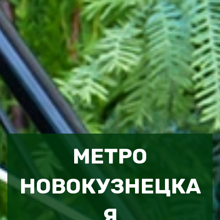
МЕТРО
НОВОКУЗНЕЦКА
Я