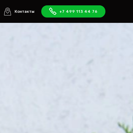
Контакты
+7 499 113 44 76