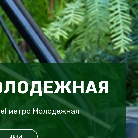
ОЛОДЕЖНАЯ
zel метро Молодежная
ЦЕНЫ