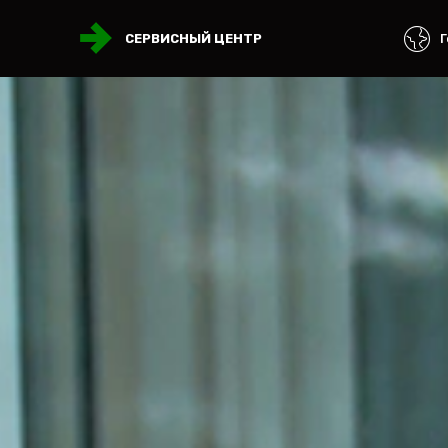
Г
СЕРВИСНЫЙ ЦЕНТР