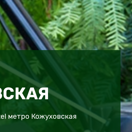
ВСКАЯ
el метро Кожуховская