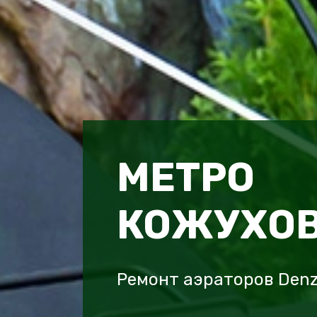
МЕТРО
КОЖУХО
Ремонт аэраторов Denz