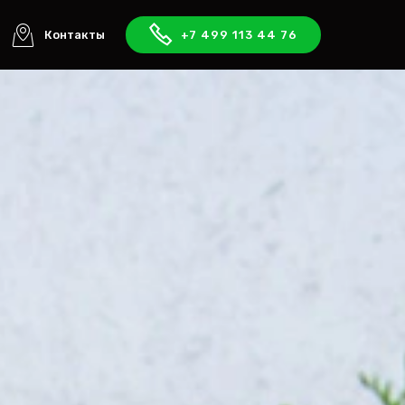
Контакты
+7 499 113 44 76