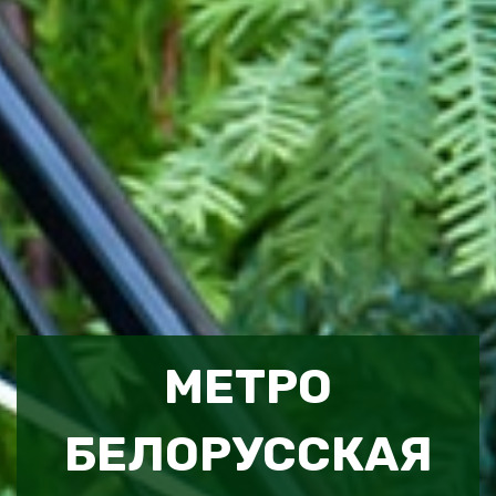
МЕТРО
БЕЛОРУССКАЯ