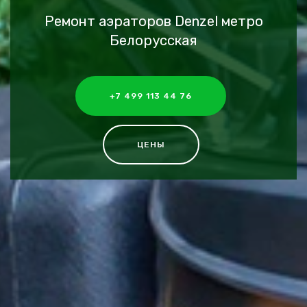
Ремонт аэраторов Denzel метро
Белорусская
+7 499 113 44 76
ЦЕНЫ