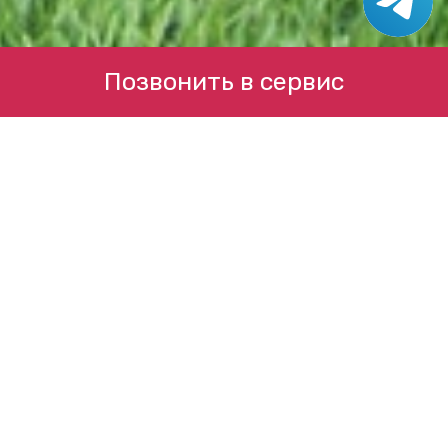
Позвонить в сервис