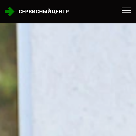
СЕРВИСНЫЙ ЦЕНТР