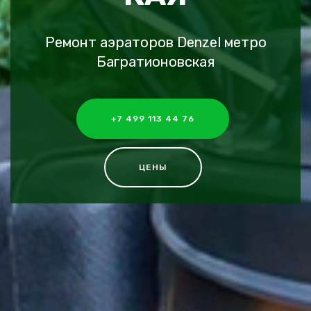
Ремонт аэраторов Denzel метро
Багратионовская
+7 499 113 44 76
ЦЕНЫ