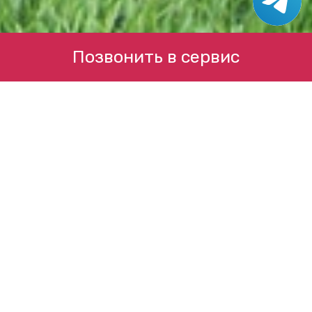
Позвонить в сервис