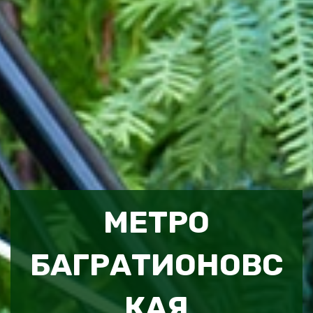
МЕТРО
БАГРАТИОНОВС
КАЯ