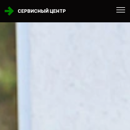
СЕРВИСНЫЙ ЦЕНТР